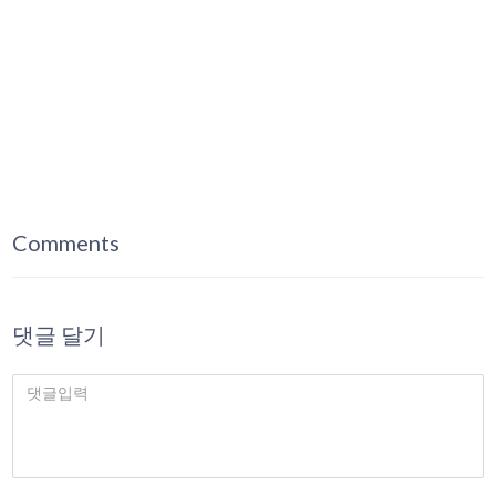
Comments
댓글 달기