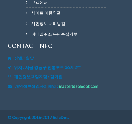
고객센터
사이트 이용약관
개인정보 처리방침
이메일주소 무단수집거부
CONTACT INFO
상호 : 솔닷
위치 : 서울 강동구 진황도로 36 제2호
개인정보책임자명 : 김기환
개인정보책임자이메일 :
master@soledot.com
© Copyright 2016-2017 SoleDot.